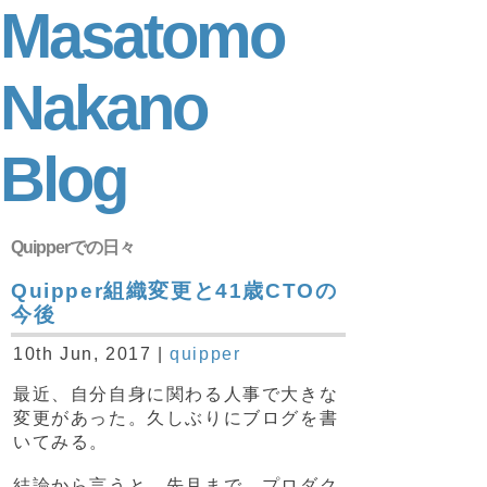
Masatomo
Nakano
Blog
Quipperでの日々
Quipper組織変更と41歳CTOの
今後
10th Jun, 2017 |
quipper
最近、自分自身に関わる人事で大きな
変更があった。久しぶりにブログを書
いてみる。
結論から言うと、先月まで、プロダク