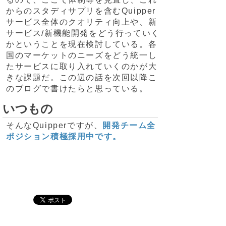
からのスタディサプリを含むQuipper
サービス全体のクオリティ向上や、新
サービス/新機能開発をどう行っていく
かということを現在検討している。各
国のマーケットのニーズをどう統一し
たサービスに取り入れていくのかが大
きな課題だ。この辺の話を次回以降こ
のブログで書けたらと思っている。
いつもの
そんなQuipperですが、
開発チーム全
ポジション積極採用中です。