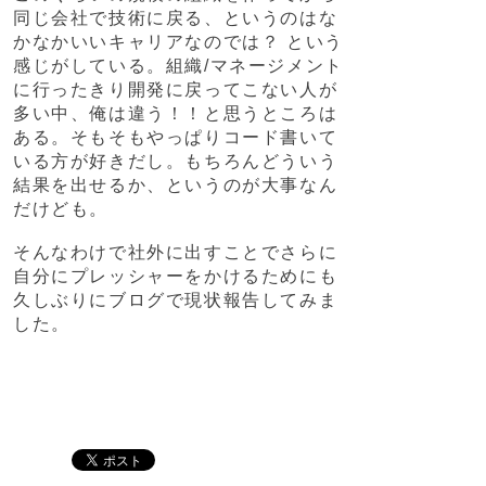
同じ会社で技術に戻る、というのはな
かなかいいキャリアなのでは？ という
感じがしている。組織/マネージメント
に行ったきり開発に戻ってこない人が
多い中、俺は違う！！と思うところは
ある。そもそもやっぱりコード書いて
いる方が好きだし。もちろんどういう
結果を出せるか、というのが大事なん
だけども。
そんなわけで社外に出すことでさらに
自分にプレッシャーをかけるためにも
久しぶりにブログで現状報告してみま
した。