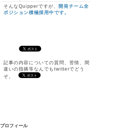
そんなQuipperですが、
開発チーム全
ポジション積極採用中です。
記事の内容についての質問、苦情、間
違いの指摘等なんでもtwitterでどう
ぞ。
プロフィール