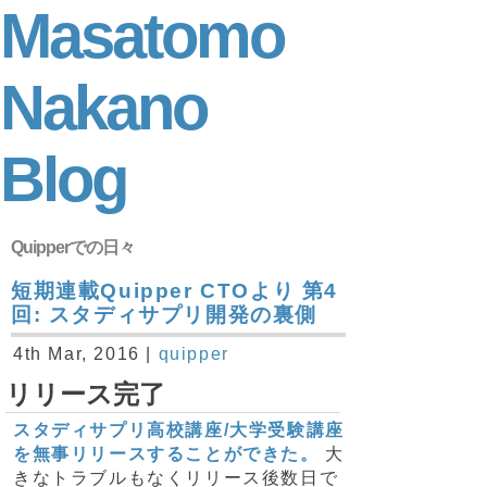
Masatomo
Nakano
Blog
Quipperでの日々
短期連載Quipper CTOより 第4
回: スタディサプリ開発の裏側
4th Mar, 2016 |
quipper
リリース完了
スタディサプリ高校講座/大学受験講座
を無事リリースすることができた。
大
きなトラブルもなくリリース後数日で