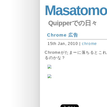
Masatomo
Quipperでの日々
Chrome 広告
15th Jan, 2010 |
chrome
Chromeがたまーに落ちると
るのかな？