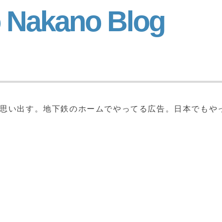
 Nakano Blog
これ思い出す。地下鉄のホームでやってる広告。日本でもや