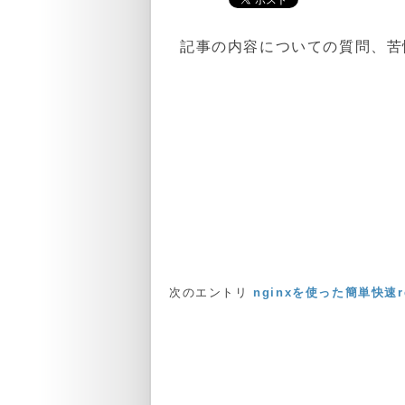
記事の内容についての質問、苦情
次のエントリ
nginxを使った簡単快速re