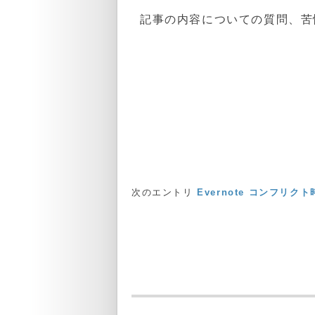
記事の内容についての質問、苦情
次のエントリ
Evernote コンフリク