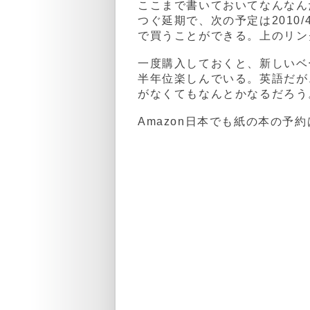
ここまで書いておいてなんなん
つぐ延期で、次の予定は2010
で買うことができる。上のリン
一度購入しておくと、新しいベ
半年位楽しんでいる。英語だが
がなくてもなんとかなるだろう
Amazon日本でも紙の本の予